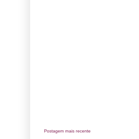
Postagem mais recente