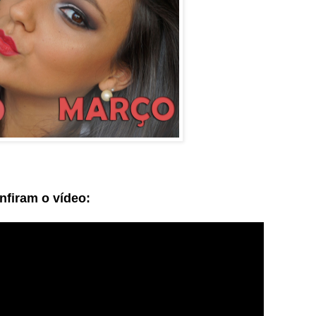
nfiram o vídeo: