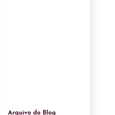
Arquivo do Blog