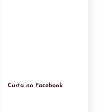
Curta no Facebook