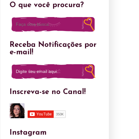
O que você procura?
Receba Notificações por
e-mail!
Inscreva-se no Canal!
Instagram