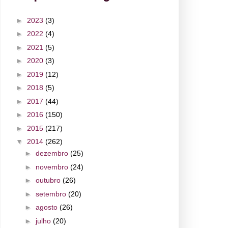
►
2023
(3)
►
2022
(4)
►
2021
(5)
►
2020
(3)
►
2019
(12)
►
2018
(5)
►
2017
(44)
►
2016
(150)
►
2015
(217)
▼
2014
(262)
►
dezembro
(25)
►
novembro
(24)
►
outubro
(26)
►
setembro
(20)
►
agosto
(26)
►
julho
(20)