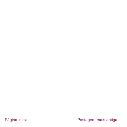
Página inicial
Postagem mais antiga