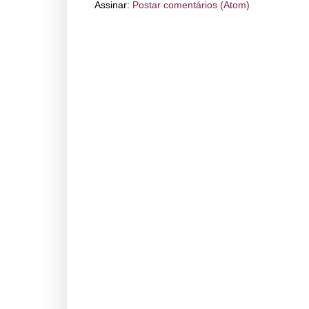
Assinar:
Postar comentários (Atom)