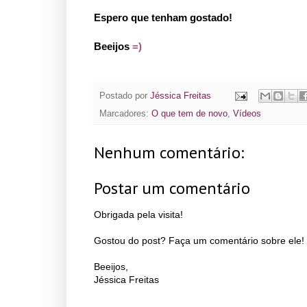
Espero que tenham gostado!
Beeijos
=)
Postado por
Jéssica Freitas
Marcadores:
O que tem de novo
,
Vídeos
Nenhum comentário:
Postar um comentário
Obrigada pela visita!
Gostou do post? Faça um comentário sobre ele! 
Beeijos,
Jéssica Freitas