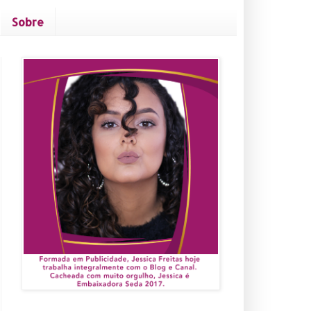
Sobre