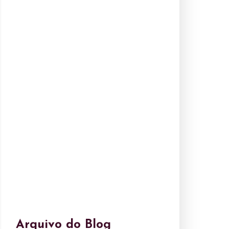
Arquivo do Blog