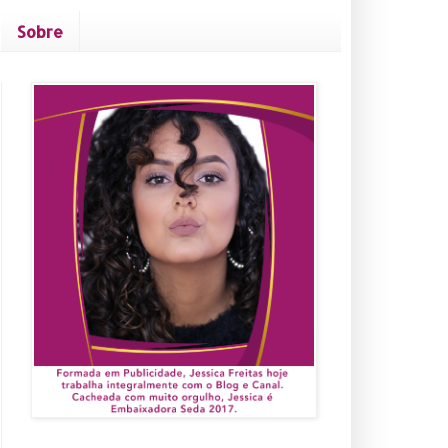
Sobre