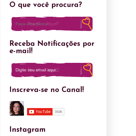
O que você procura?
Receba Notificações por
e-mail!
Inscreva-se no Canal!
Instagram