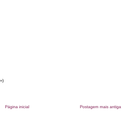
=)
Página inicial
Postagem mais antiga