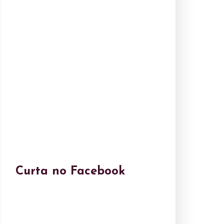
Curta no Facebook