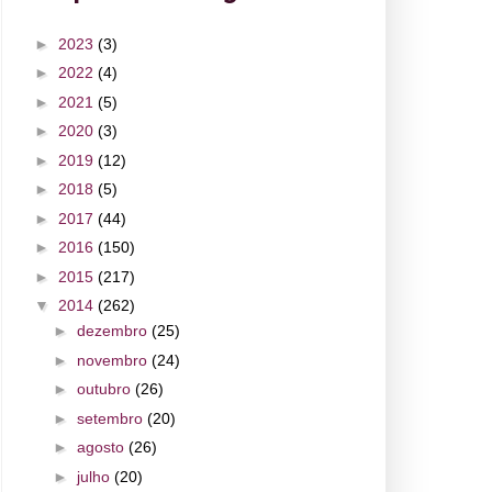
►
2023
(3)
►
2022
(4)
►
2021
(5)
►
2020
(3)
►
2019
(12)
►
2018
(5)
►
2017
(44)
►
2016
(150)
►
2015
(217)
▼
2014
(262)
►
dezembro
(25)
►
novembro
(24)
►
outubro
(26)
►
setembro
(20)
►
agosto
(26)
►
julho
(20)