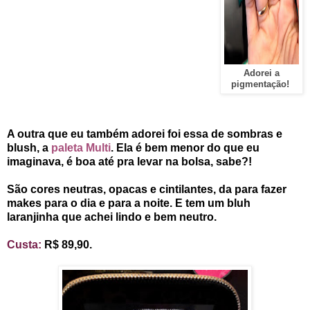
Adorei a
pigmentação!
A outra que eu também adorei foi essa de sombras e
blush, a
paleta Multi
. Ela é bem menor do que eu
imaginava, é boa até pra levar na bolsa, sabe?!
São cores neutras, opacas e cintilantes, da para fazer
makes para o dia e para a noite. E tem um bluh
laranjinha que achei lindo e bem neutro.
Custa:
R$ 89,90.