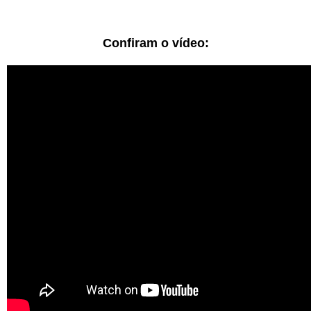
Confiram o vídeo: