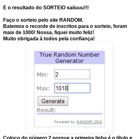
E o resultado do SORTEIO saiiuuu!!!
Faço o sorteio pelo site RANDOM.
Batemos o recorde de inscritos para o sorteio, foram
mais de 1000! Nossa, fiquei muito feliz!
Muito obrigada à todos pela confiança!
Coloco do número 2 porque a primeira linha é o título e