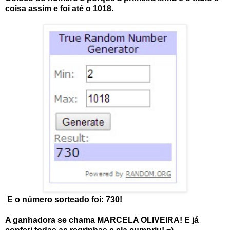
coisa assim e foi até o 1018.
E o número sorteado foi: 730!
A ganhadora se chama MARCELA OLIVEIRA! E já