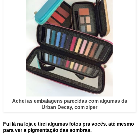
Achei as embalagens parecidas com algumas da
Urban Decay, com zíper
Fui lá na loja e tirei algumas fotos pra vocês, até mesmo
para ver a pigmentação das sombras.