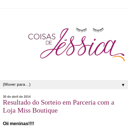
▼
30 de abril de 2014
Resultado do Sorteio em Parceria com a
Loja Miss Boutique
Oii meninas!!!!