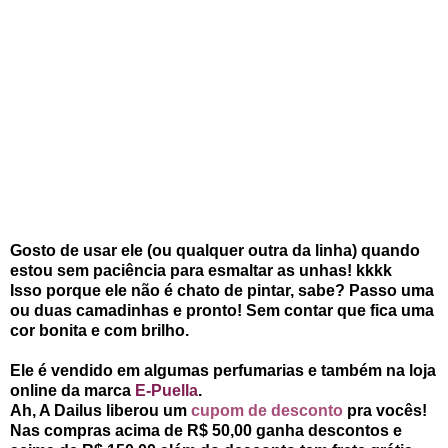
Gosto de usar ele (ou qualquer outra da linha) quando
estou sem paciência para esmaltar as unhas! kkkk
Isso porque ele não é chato de pintar, sabe? Passo uma
ou duas camadinhas e pronto! Sem contar que fica uma
cor bonita e com brilho.
Ele é vendido em algumas perfumarias e também na loja
online da marca
E-Puella
.
Ah, A Dailus liberou um
cupom de desconto
pra vocês!
Nas compras acima de R$ 50,00 ganha descontos e