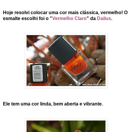
Hoje resolvi colocar uma cor mais clássica, vermelho! O
esmalte escolhi foi o "
Vermelho Claro
" da
Dailus
.
Ele tem uma cor linda, bem aberta e vibrante.