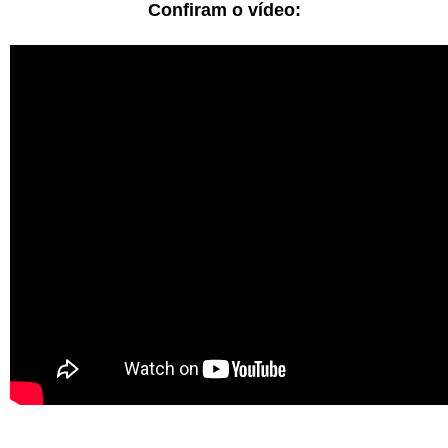
Confiram o vídeo: