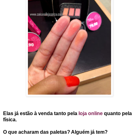
Elas já estão à venda tanto pela
loja online
quanto pela
física.
O que acharam das paletas? Alguém já tem?