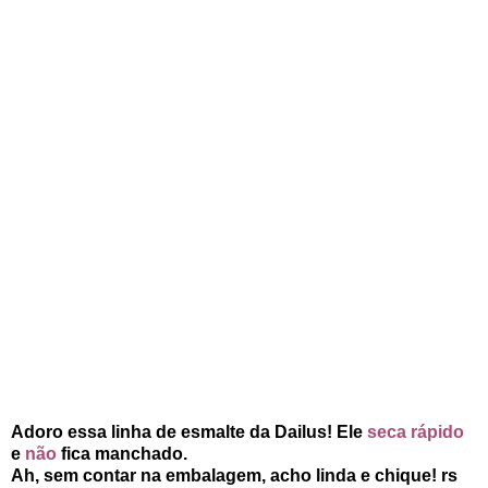
Adoro essa linha de esmalte da Dailus! Ele
seca rápido
e
não
fica manchado.
Ah, sem contar na embalagem, acho linda e chique! rs