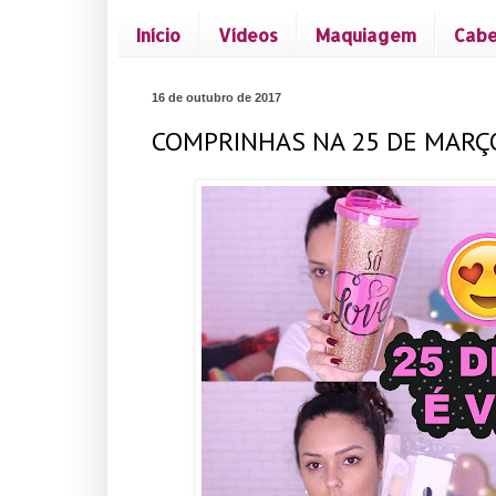
Início
Vídeos
Maquiagem
Cabe
16 de outubro de 2017
COMPRINHAS NA 25 DE MARÇ