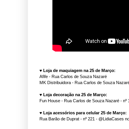
♥
Loja de maquiagem na 25 de Março:
Afife -
Rua Carlos de Souza Nazaré
MK Distribuidora -
Rua Carlos de Souza Nazaré
♥
Loja decoração na 25 de Março:
Fun House - Rua Carlos de Souza Nazaré - nº 
♥
Loja acessórios para celular 25 de Março:
Rua Barão de Duprat - nº 221 - @LidiaCases n