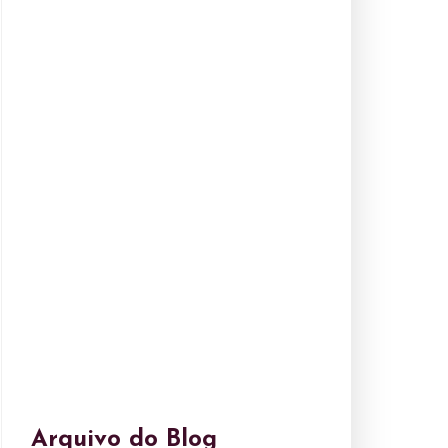
Arquivo do Blog