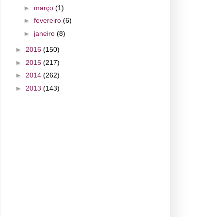
►
março
(1)
►
fevereiro
(6)
►
janeiro
(8)
►
2016
(150)
►
2015
(217)
►
2014
(262)
►
2013
(143)