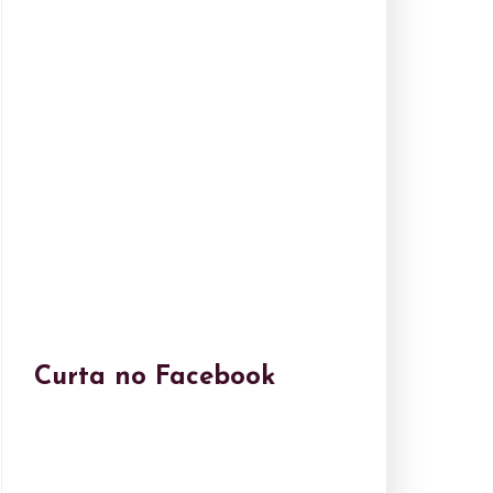
Curta no Facebook