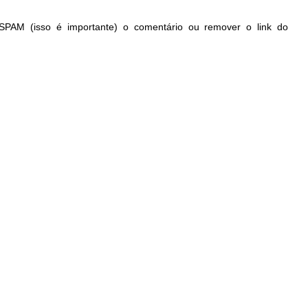
PAM (isso é importante) o comentário ou remover o link do