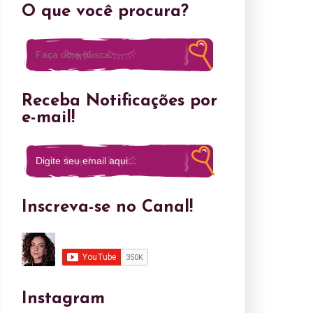
O que você procura?
Receba Notificações por
e-mail!
Inscreva-se no Canal!
Instagram