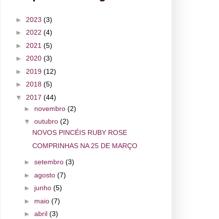
►
2023
(3)
►
2022
(4)
►
2021
(5)
►
2020
(3)
►
2019
(12)
►
2018
(5)
▼
2017
(44)
►
novembro
(2)
▼
outubro
(2)
NOVOS PINCÉIS RUBY ROSE
COMPRINHAS NA 25 DE MARÇO
►
setembro
(3)
►
agosto
(7)
►
junho
(5)
►
maio
(7)
►
abril
(3)