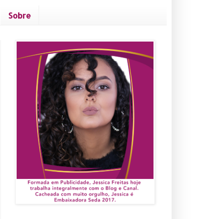
Sobre