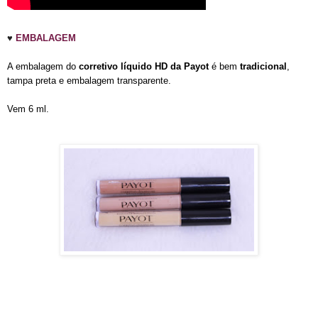
♥
EMBALAGEM
A embalagem do
corretivo líquido HD da Payot
é bem
tradicional
,
tampa preta e embalagem transparente.
Vem 6 ml.