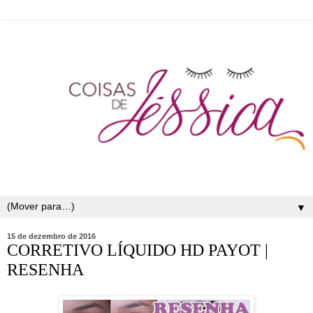
▼
15 de dezembro de 2016
CORRETIVO LÍQUIDO HD PAYOT |
RESENHA