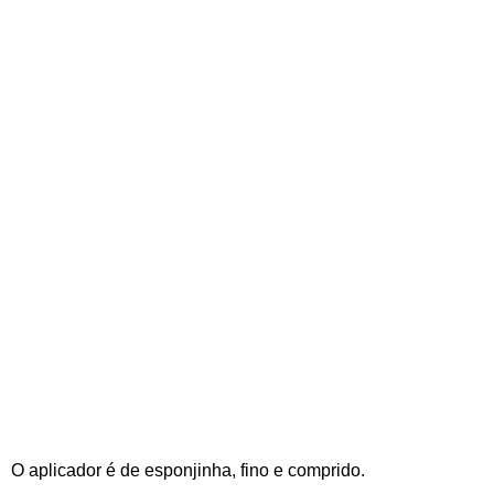
O aplicador é de esponjinha, fino e comprido.