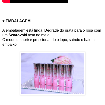
♥ EMBALAGEM
A embalagem está linda! Degradê do prata para o rosa com
um
Swarovski
rosa no meio.
O modo de abrir é pressionando o topo, saindo o batom
embaixo.