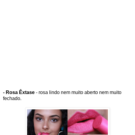
- Rosa Êxtase
- rosa lindo nem muito aberto nem muito
fechado.