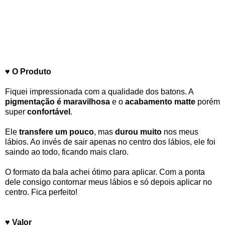
♥ O Produto
Fiquei impressionada com a qualidade dos batons. A
pigmentação é maravilhosa
e o
acabamento matte
porém
super
confortável
.
Ele
transfere um pouco
, mas
durou muito
nos meus
lábios. Ao invés de sair apenas no centro dos lábios, ele foi
saindo ao todo, ficando mais claro.
O formato da bala achei ótimo para aplicar. Com a ponta
dele consigo contornar meus lábios e só depois aplicar no
centro. Fica perfeito!
♥ Valor