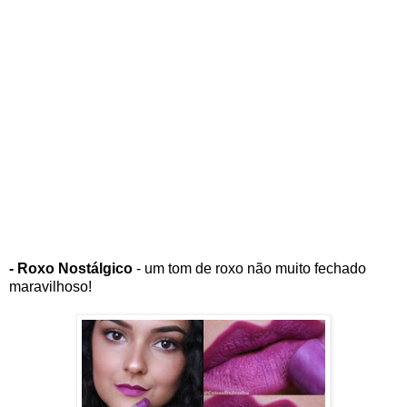
- Roxo Nostálgico
- um tom de roxo não muito fechado
maravilhoso!