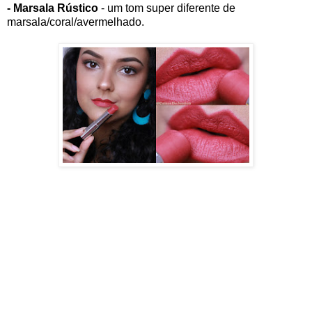
- Marsala Rústico
- um tom super diferente de
marsala/coral/avermelhado.