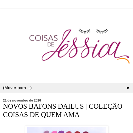
▼
21 de novembro de 2016
NOVOS BATONS DAILUS | COLEÇÃO
COISAS DE QUEM AMA