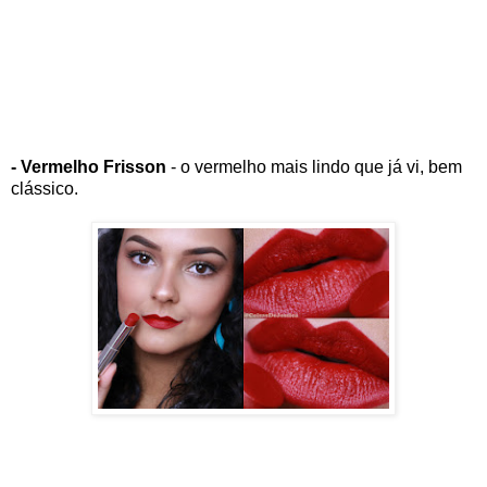
- Vermelho Frisson
- o vermelho mais lindo que já vi, bem
clássico.