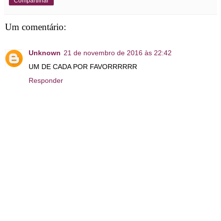
Compartilhar
Um comentário:
Unknown
21 de novembro de 2016 às 22:42
UM DE CADA POR FAVORRRRRR
Responder