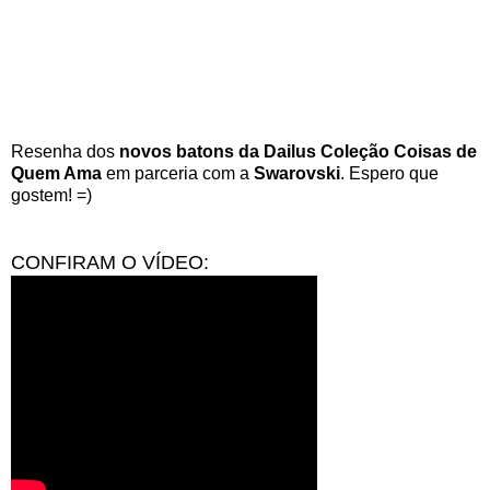
Resenha dos
novos batons da Dailus Coleção Coisas de
Quem Ama
em parceria com a
Swarovski
. Espero que
gostem! =)
CONFIRAM O VÍDEO: