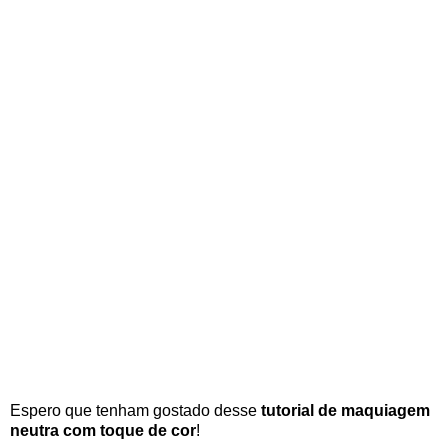
Espero que tenham gostado desse
tutorial de maquiagem
neutra com toque de cor
!