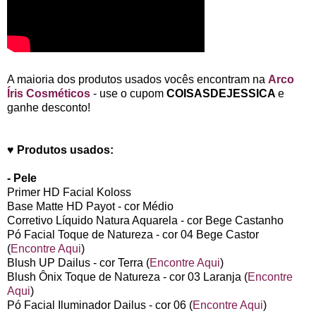
A maioria dos produtos usados vocês encontram na
Arco
Íris Cosméticos
- use o cupom
COISASDEJESSICA
e
ganhe desconto!
♥ Produtos usados:
- Pele
Primer HD Facial Koloss
Base Matte HD Payot - cor Médio
Corretivo Líquido Natura Aquarela - cor Bege Castanho
Pó Facial Toque de Natureza - cor 04 Bege Castor
(
Encontre Aqui
)
Blush UP Dailus - cor Terra (
Encontre Aqui
)
Blush Ônix Toque de Natureza - cor 03 Laranja (
Encontre
Aqui
)
Pó Facial Iluminador Dailus - cor 06 (
Encontre Aqui
)