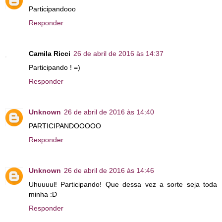
Participandooo
Responder
Camila Ricci
26 de abril de 2016 às 14:37
Participando ! =)
Responder
Unknown
26 de abril de 2016 às 14:40
PARTICIPANDOOOOO
Responder
Unknown
26 de abril de 2016 às 14:46
Uhuuuul! Participando! Que dessa vez a sorte seja toda
minha :D
Responder