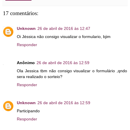
17 comentários:
Unknown
26 de abril de 2016 às 12:47
Oi Jéssica não consigo visualizar o formulario, bjim
Responder
Anônimo
26 de abril de 2016 às 12:59
Ola Jessica tbm não consigo visualizar o formulário ,qndo
sera realizado o sorteio?
Responder
Unknown
26 de abril de 2016 às 12:59
Participando
Responder