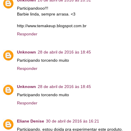
Unknown
26 de abril de 2016 às 20:31
Participandooo!!!
Barbie linda, sempre arrasa. <3
http://www.temakeup.blogspot.com.br
Responder
Unknown
28 de abril de 2016 às 18:45
Participando torcendo muito
Responder
Unknown
28 de abril de 2016 às 18:45
Participando torcendo muito
Responder
Eliane Denise
30 de abril de 2016 às 16:21
Participando, estou doida pra experimentar este produto.