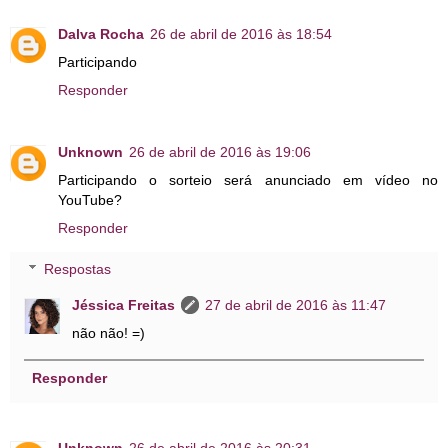
Dalva Rocha
26 de abril de 2016 às 18:54
Participando
Responder
Unknown
26 de abril de 2016 às 19:06
Participando o sorteio será anunciado em vídeo no
YouTube?
Responder
Respostas
Jéssica Freitas
27 de abril de 2016 às 11:47
não não! =)
Responder