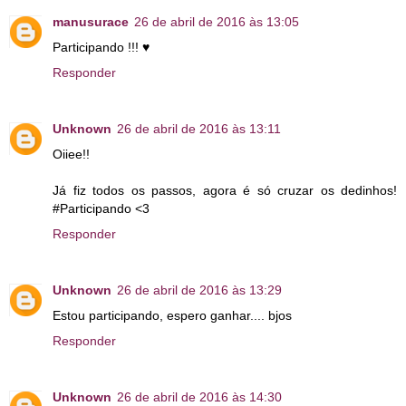
manusurace
26 de abril de 2016 às 13:05
Participando !!! ♥
Responder
Unknown
26 de abril de 2016 às 13:11
Oiiee!!
Já fiz todos os passos, agora é só cruzar os dedinhos!
#Participando <3
Responder
Unknown
26 de abril de 2016 às 13:29
Estou participando, espero ganhar.... bjos
Responder
Unknown
26 de abril de 2016 às 14:30