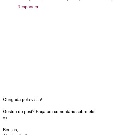
Responder
Obrigada pela visita!
Gostou do post? Faça um comentário sobre ele!
=)
Beeijos,