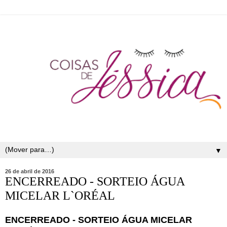
▼
26 de abril de 2016
ENCERREADO - SORTEIO ÁGUA
MICELAR L`ORÉAL
ENCERREADO - SORTEIO ÁGUA MICELAR