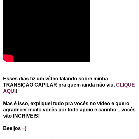
Esses dias fiz um vídeo falando sobre minha
TRANSIÇÃO CAPILAR pra quem ainda não viu,
CLIQUE
AQUI
!
Mas é isso, expliquei tudo pra vocês no vídeo e quero
agradecer muito vocês por todo apoio e carinho... vocês
são INCRÍVEIS!
Beeijos
=)