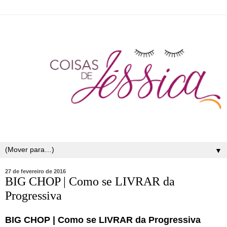
▼
27 de fevereiro de 2016
BIG CHOP | Como se LIVRAR da
Progressiva
BIG CHOP | Como se LIVRAR da Progressiva