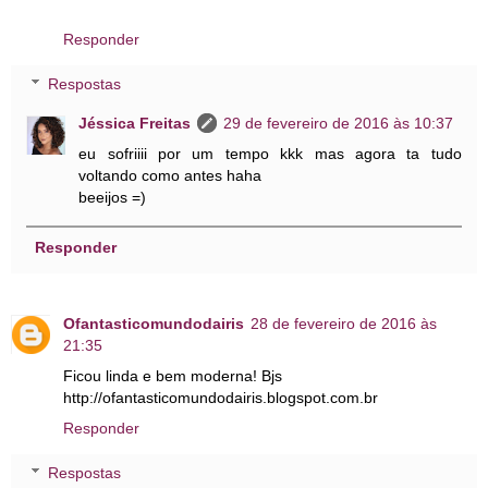
Responder
Respostas
Jéssica Freitas
29 de fevereiro de 2016 às 10:37
eu sofriiii por um tempo kkk mas agora ta tudo
voltando como antes haha
beeijos =)
Responder
Ofantasticomundodairis
28 de fevereiro de 2016 às
21:35
Ficou linda e bem moderna! Bjs
http://ofantasticomundodairis.blogspot.com.br
Responder
Respostas