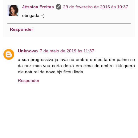
Jéssica Freitas
29 de fevereiro de 2016 às 10:37
obrigada =)
Responder
Unknown
7 de maio de 2019 às 11:37
a sua progressiva ja tava no ombro o meu ta um palmo so
da raiz mas vou corta deixa em cima do ombro kkk quero
ele natural de novo bjs ficou linda
Responder