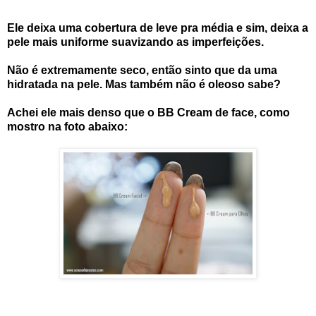
Ele deixa uma cobertura de leve pra média e sim, deixa a
pele mais uniforme suavizando as imperfeições.
Não é extremamente seco, então sinto que da uma
hidratada na pele. Mas também não é oleoso sabe?
Achei ele mais denso que o BB Cream de face, como
mostro na foto abaixo: