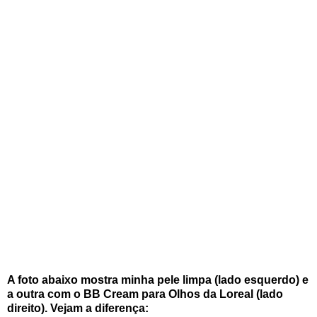
A foto abaixo mostra minha pele limpa (lado esquerdo) e
a outra com o BB Cream para Olhos da Loreal (lado
direito). Vejam a diferença: