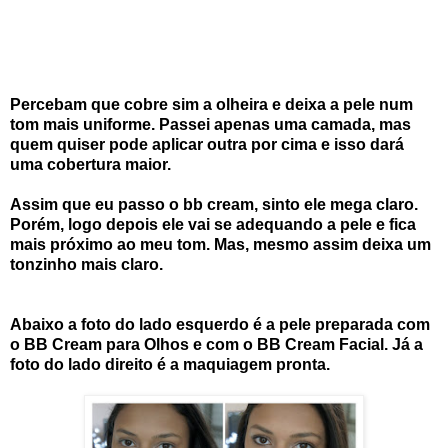
Percebam que cobre sim a olheira e deixa a pele num
tom mais uniforme. Passei apenas uma camada, mas
quem quiser pode aplicar outra por cima e isso dará
uma cobertura maior.
Assim que eu passo o bb cream, sinto ele mega claro.
Porém, logo depois ele vai se adequando a pele e fica
mais próximo ao meu tom. Mas, mesmo assim deixa um
tonzinho mais claro.
Abaixo a foto do lado esquerdo é a pele preparada com
o BB Cream para Olhos e com o BB Cream Facial. Já a
foto do lado direito é a maquiagem pronta.