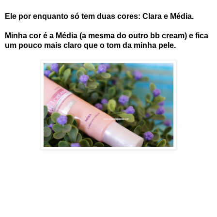
Ele por enquanto só tem duas cores: Clara e Média.
Minha cor é a Média (a mesma do outro bb cream) e fica
um pouco mais claro que o tom da minha pele.