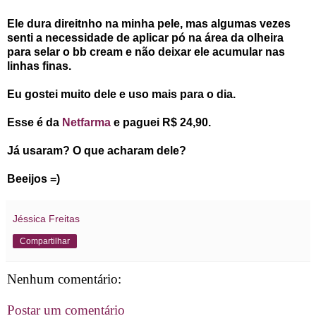
Ele dura direitnho na minha pele, mas algumas vezes
senti a necessidade de aplicar pó na área da olheira
para selar o bb cream e não deixar ele acumular nas
linhas finas.
Eu gostei muito dele e uso mais para o dia.
Esse é da
Netfarma
e paguei R$ 24,90.
Já usaram? O que acharam dele?
Beeijos =)
Jéssica Freitas
Compartilhar
Nenhum comentário:
Postar um comentário