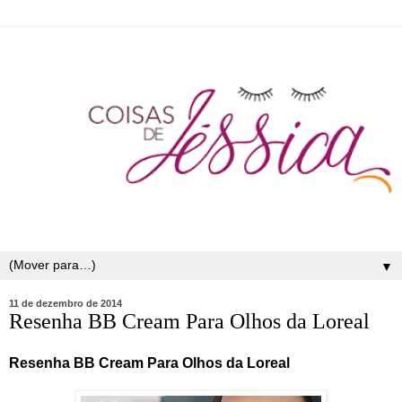
▼
11 de dezembro de 2014
Resenha BB Cream Para Olhos da Loreal
Resenha BB Cream Para Olhos da Loreal