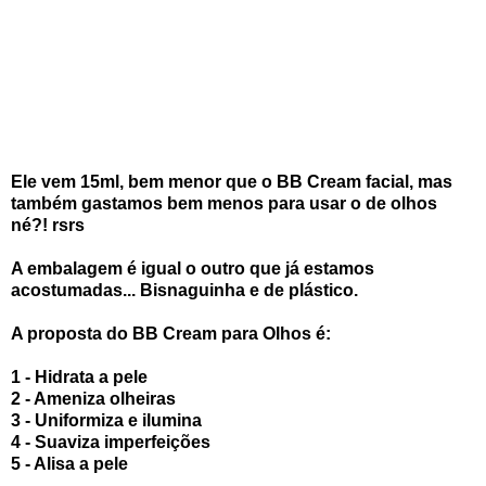
Ele vem 15ml, bem menor que o BB Cream facial, mas
também gastamos bem menos para usar o de olhos
né?! rsrs
A embalagem é igual o outro que já estamos
acostumadas... Bisnaguinha e de plástico.
A proposta do BB Cream para Olhos é:
1 - Hidrata a pele
2 - Ameniza olheiras
3 - Uniformiza e ilumina
4 - Suaviza imperfeições
5 - Alisa a pele