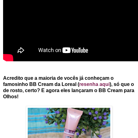
Acredito que a maioria de vocês já conheçam o
famosinho BB Cream da Loreal (
resenha aqui
), só que o
de rosto, certo? E agora eles lançaram o BB Cream para
Olhos!