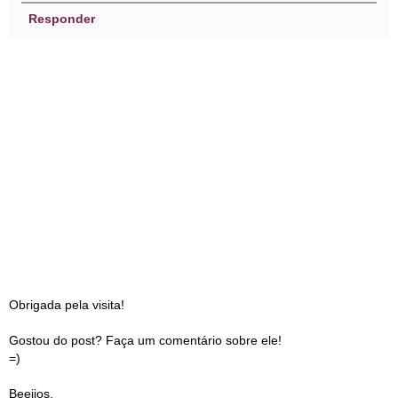
Responder
Obrigada pela visita!
Gostou do post? Faça um comentário sobre ele!
=)
Beeijos,