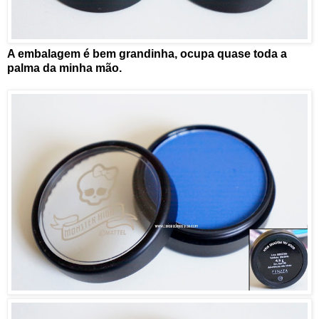
A embalagem é bem grandinha, ocupa quase toda a
palma da minha mão.