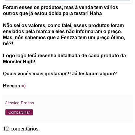
Foram esses os produtos, mas à venda tem vários
outros que já estou doida para testar! Haha
Não sei os valores, como falei, esses produtos foram
enviados pela marca e eles não informaram o preço.
Mas, nós sabemos que a Fenzza tem um preço ótimo,
né?!
Logo logo terá resenha detalhada de cada produto da
Monster High!
Quais vocês mais gostaram?! Já testaram algum?
Beeijos
=)
Jéssica Freitas
Compartilhar
12 comentários: