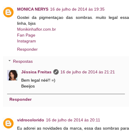
MONICA NERYS
16 de julho de 2014 às 19:35
Gostei da pigmentaçao das sombras. muito legal essa
linha, bjss
Monikinhaflor.com.br
Fan Page
Instagram
Responder
Respostas
Jéssica Freitas
16 de julho de 2014 às 21:21
Bem legal néé!! =)
Beeijos
Responder
vidrocolorido
16 de julho de 2014 às 20:11
Eu adorei as novidades da marca, essa das sombras para