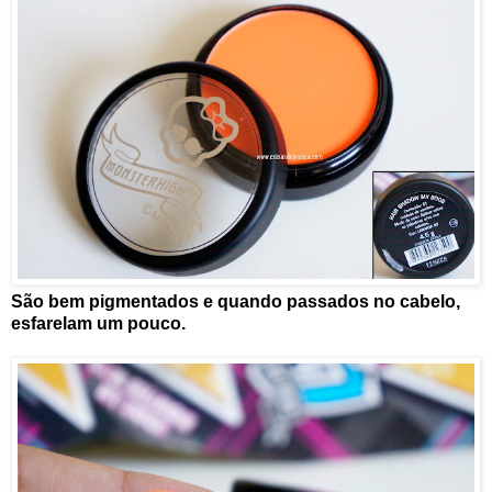
São bem pigmentados e quando passados no cabelo,
esfarelam um pouco.