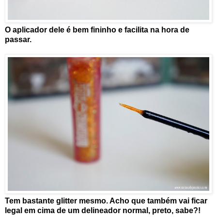
O aplicador dele é bem fininho e facilita na hora de
passar.
Tem bastante glitter mesmo. Acho que também vai ficar
legal em cima de um delineador normal, preto, sabe?!