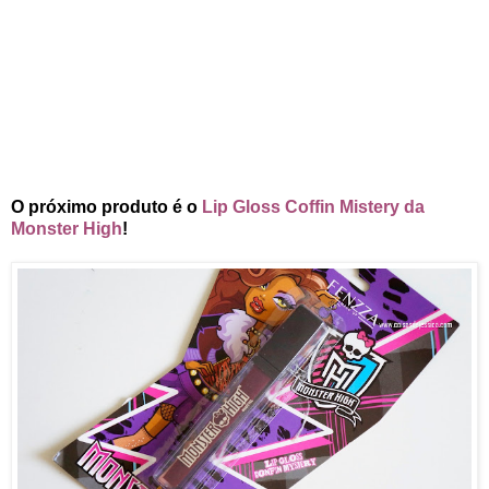
O próximo produto é o
Lip Gloss Coffin Mistery da
Monster High
!