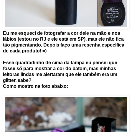
Eu me esqueci de fotografar a cor dele na mão e nos
lábios (estou no RJ e ele está em SP), mas ele não fica
tão pigmentando. Depois faço uma resenha específica
de cada produto! =)
Esse quadradinho de cima da tampa eu pensei que
fosse só para mostrar a cor do batom, mas minhas
leitoras lindas me alertaram que ele também era um
glitter, sabe?
Como mostro na foto abaixo: