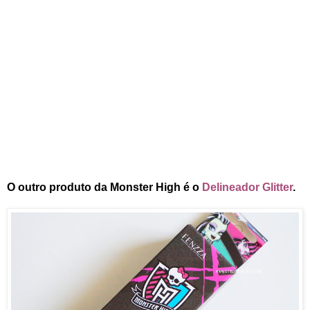
O outro produto da Monster High é o
Delineador Glitter
.