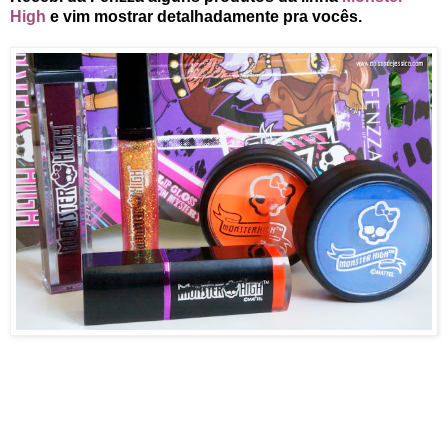
High
e vim mostrar detalhadamente pra vocês.