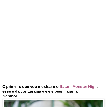
O primeiro que vou mostrar é o
Batom Monster High
,
esse é da cor Laranja e ele é beem laranja
mesmo!