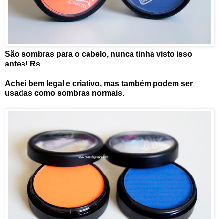
São sombras para o cabelo, nunca tinha visto isso
antes! Rs
Achei bem legal e criativo, mas também podem ser
usadas como sombras normais.