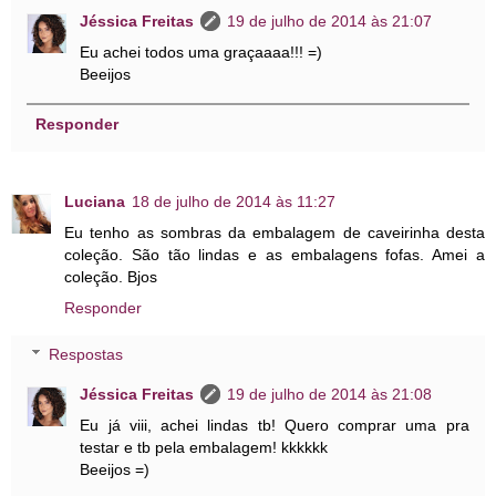
Jéssica Freitas
19 de julho de 2014 às 21:07
Eu achei todos uma graçaaaa!!! =)
Beeijos
Responder
Luciana
18 de julho de 2014 às 11:27
Eu tenho as sombras da embalagem de caveirinha desta
coleção. São tão lindas e as embalagens fofas. Amei a
coleção. Bjos
Responder
Respostas
Jéssica Freitas
19 de julho de 2014 às 21:08
Eu já viii, achei lindas tb! Quero comprar uma pra
testar e tb pela embalagem! kkkkkk
Beeijos =)