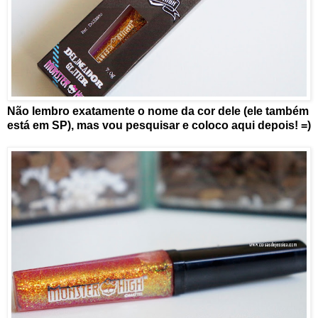
Não lembro exatamente o nome da cor dele (ele também
está em SP), mas vou pesquisar e coloco aqui depois! =)