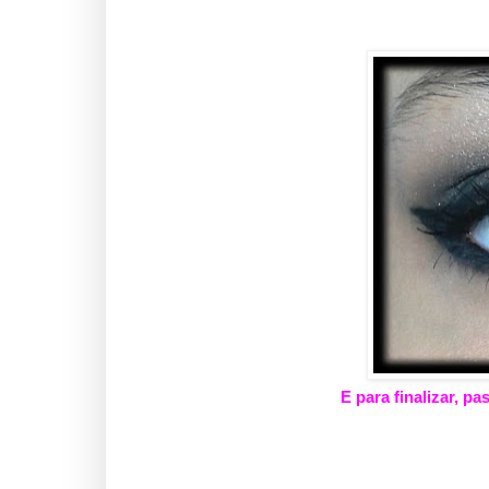
E para finalizar, pa