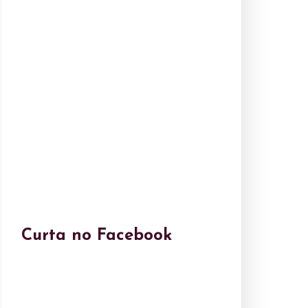
Curta no Facebook