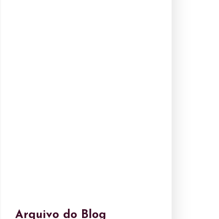
Arquivo do Blog