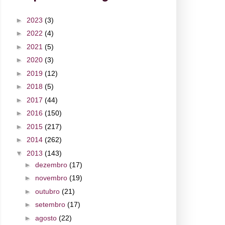
►
2023
(3)
►
2022
(4)
►
2021
(5)
►
2020
(3)
►
2019
(12)
►
2018
(5)
►
2017
(44)
►
2016
(150)
►
2015
(217)
►
2014
(262)
▼
2013
(143)
►
dezembro
(17)
►
novembro
(19)
►
outubro
(21)
►
setembro
(17)
►
agosto
(22)