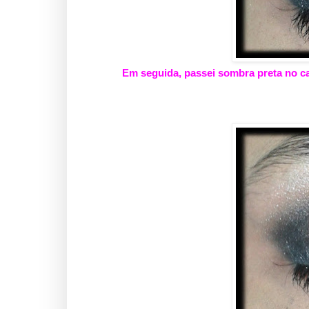
Em seguida, passei sombra preta no c