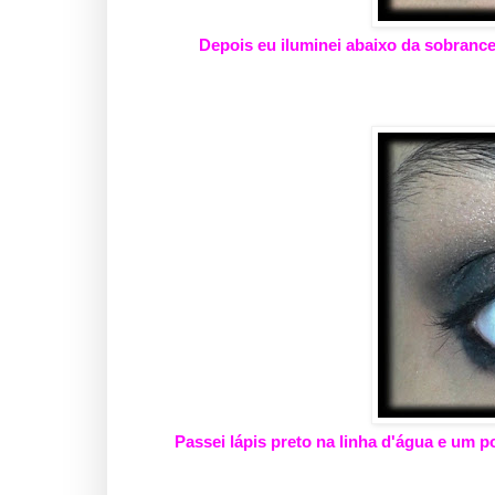
Depois eu iluminei abaixo da sobrance
Passei lápis preto na linha d'água e um 