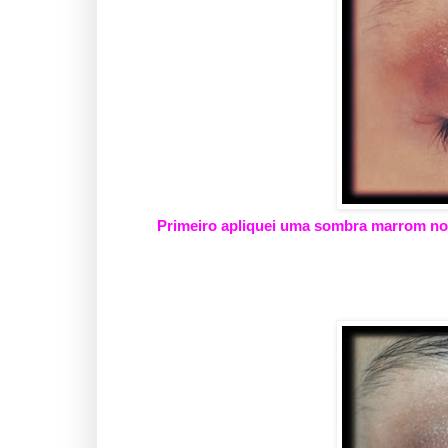
Primeiro apliquei uma sombra marrom n