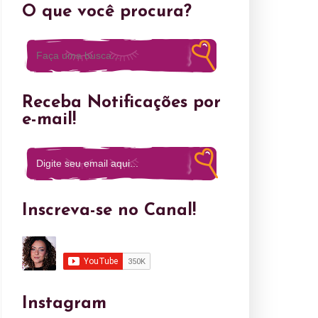
O que você procura?
Receba Notificações por
e-mail!
Inscreva-se no Canal!
Instagram