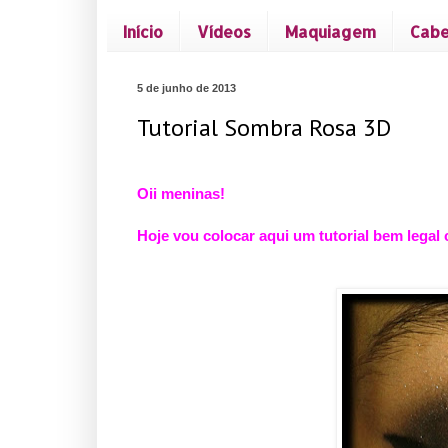
Início
Vídeos
Maquiagem
Cabe
5 de junho de 2013
Tutorial Sombra Rosa 3D
Oii meninas!
Hoje vou colocar aqui um tutorial bem lega