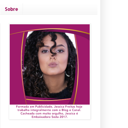
Sobre